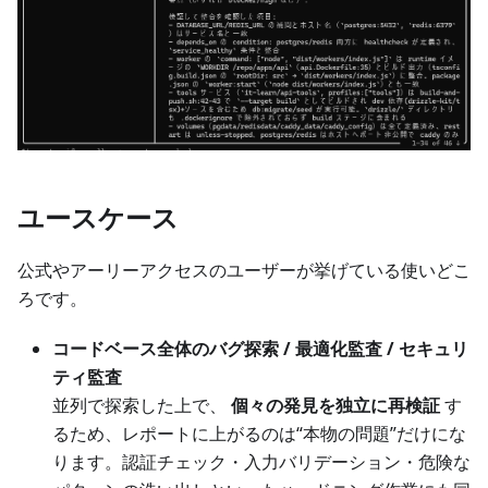
ユースケース
公式やアーリーアクセスのユーザーが挙げている使いどこ
ろです。
コードベース全体のバグ探索 / 最適化監査 / セキュリ
ティ監査
並列で探索した上で、
個々の発見を独立に再検証
す
るため、レポートに上がるのは“本物の問題”だけにな
ります。認証チェック・入力バリデーション・危険な