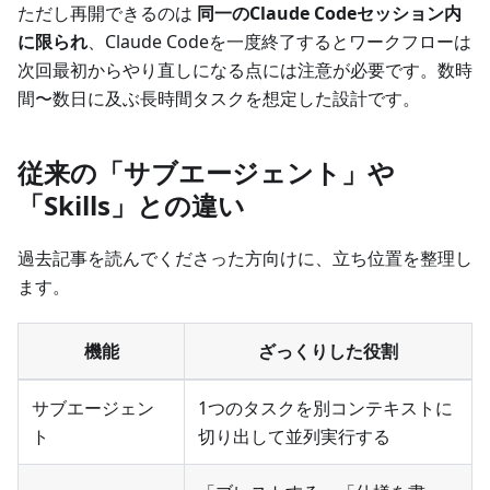
ただし再開できるのは
同一のClaude Codeセッション内
に限られ
、Claude Codeを一度終了するとワークフローは
次回最初からやり直しになる点には注意が必要です。数時
間〜数日に及ぶ長時間タスクを想定した設計です。
従来の「サブエージェント」や
「Skills」との違い
過去記事を読んでくださった方向けに、立ち位置を整理し
ます。
機能
ざっくりした役割
サブエージェン
1つのタスクを別コンテキストに
ト
切り出して並列実行する