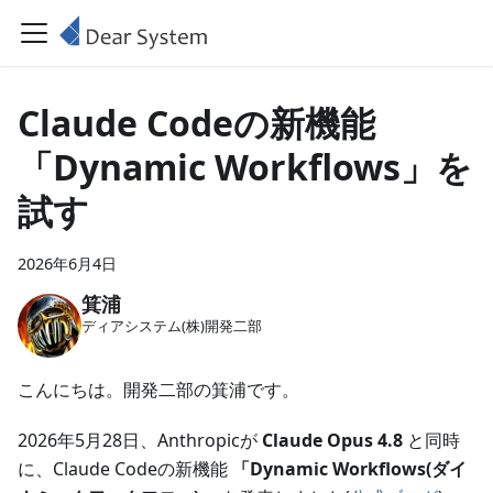
Claude Codeの新機能
「Dynamic Workflows」を
試す
2026年6月4日
箕浦
ディアシステム(株)開発二部
こんにちは。開発二部の箕浦です。
2026年5月28日、Anthropicが
Claude Opus 4.8
と同時
に、Claude Codeの新機能
「Dynamic Workflows(ダイ