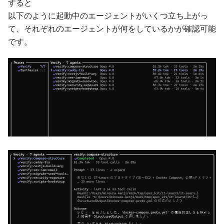
すると
以下のように起動中のエージェントがいくつ立ち上がっ
て、それぞれのエージェントが何をしているかが確認可能
です。