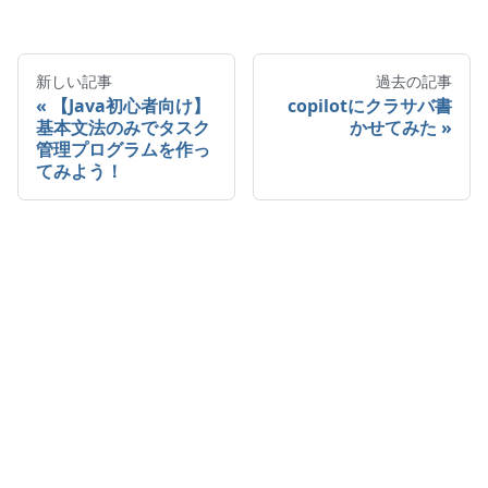
新しい記事
過去の記事
【Java初心者向け】
copilotにクラサバ書
基本文法のみでタスク
かせてみた
管理プログラムを作っ
てみよう！
未経験から始める
システムエンジニア