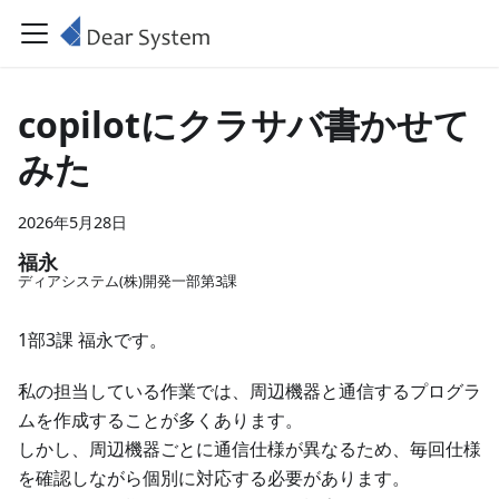
copilotにクラサバ書かせて
みた
2026年5月28日
福永
ディアシステム(株)開発一部第3課
1部3課 福永です。
私の担当している作業では、周辺機器と通信するプログラ
ムを作成することが多くあります。
しかし、周辺機器ごとに通信仕様が異なるため、毎回仕様
を確認しながら個別に対応する必要があります。