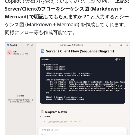
Copilotでが出力を覚えていますので、上記の後、
”上記の
Server/Clientのフローをシーケンス図 (Markdown +
Mermaid) で明記してもらえますか？”
と入力するとシー
ケンス図 (Markdown + Mermaid) を作成してくれます。
同様にフロー等も作成可能です。