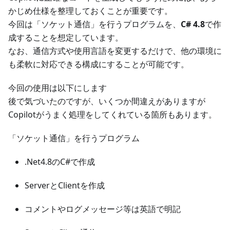
かじめ仕様を整理しておくことが重要です。
今回は「ソケット通信」を行うプログラムを、
C# 4.8
で作
成することを想定しています。
なお、通信方式や使用言語を変更するだけで、他の環境に
も柔軟に対応できる構成にすることが可能です。
今回の使用は以下にします
後で気づいたのですが、いくつか間違えがありますが
Copilotがうまく処理をしてくれている箇所もあります。
「ソケット通信」を行うプログラム
.Net4.8のC#で作成
ServerとClientを作成
コメントやログメッセージ等は英語で明記