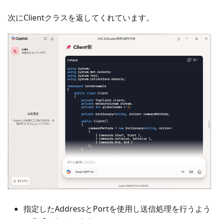
次にClientクラスを返してくれています。
指定したAddressとPortを使用し送信処理を行うよう