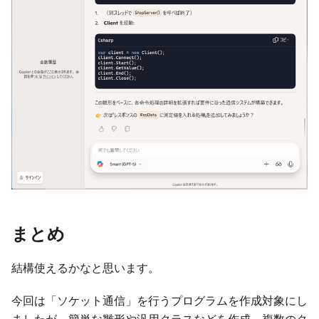
まとめ
結構使えるかなと思います。
今回は「ソケット通信」を行うプログラムを作成対象にし
ましたが、簡単な雛形や汎用クラスなどを作成、複数のク