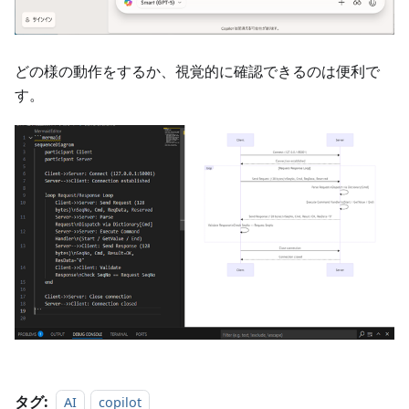
どの様の動作をするか、視覚的に確認できるのは便利で
す。
タグ:
AI
copilot