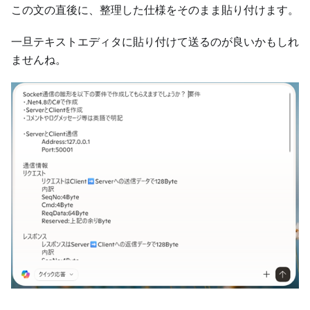
この文の直後に、整理した仕様をそのまま貼り付けます。
一旦テキストエディタに貼り付けて送るのが良いかもしれ
ませんね。