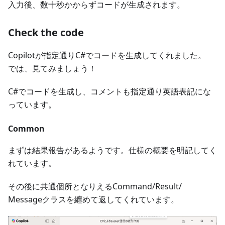
入力後、数十秒かからずコードが生成されます。
Check the code
Copilotが指定通りC#でコードを生成してくれました。
では、見てみましょう！
C#でコードを生成し、コメントも指定通り英語表記にな
っています。
Common
まずは結果報告があるようです。仕様の概要を明記してく
れています。
その後に共通個所となりえるCommand/Result/
Messageクラスを纏めて返してくれています。