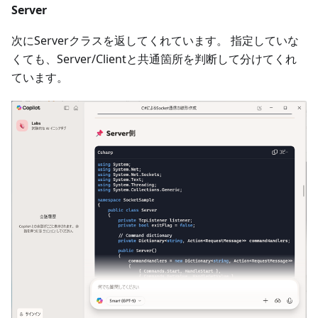
Server
次にServerクラスを返してくれています。 指定していな
くても、Server/Clientと共通箇所を判断して分けてくれ
ています。