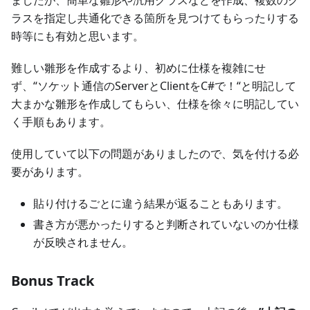
ラスを指定し共通化できる箇所を見つけてもらったりする
時等にも有効と思います。
難しい雛形を作成するより、初めに仕様を複雑にせ
ず、“ソケット通信のServerとClientをC#で！“と明記して
大まかな雛形を作成してもらい、仕様を徐々に明記してい
く手順もあります。
使用していて以下の問題がありましたので、気を付ける必
要があります。
貼り付けるごとに違う結果が返ることもあります。
書き方が悪かったりすると判断されていないのか仕様
が反映されません。
Bonus Track