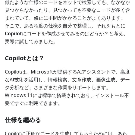
似たような仕様のコードをネットで検索しても、なかなか
見つからなかったり、見つかっても不要なコードが多く含
まれていて、修正に手間がかかることがよくあります。
そこで、ある程度の仕様を自分で整理し、それをもとに
Copilot
にコードを作成させてみるのはどうか？と考え、
実際に試してみました。
Copilotとは？
Copilotは、Microsoftが提供するAIアシスタントで、高度
なAI技術を活用し、情報検索、文章作成、画像生成、デー
タ分析など、さまざまな作業をサポートします。
Windows 11には標準で搭載されており、インストール不
要ですぐに利用できます。
仕様を纏める
Copilotに正確なコードを生成してもらうためには、あら