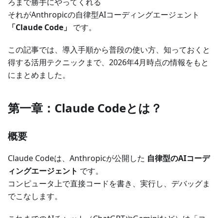
ろまで勝手にやってくれる
それがAnthropicの自律型AIコーディングエージェント
「Claude Code」
です。
この記事では、導入手順から普段の使い方、知っておくと
得する活用テクニックまで、2026年4月時点の情報をもと
にまとめました。
第一章：Claude Codeとは？
概要
Claude Codeは、Anthropicが公開した
自律型のAIコーデ
ィングエージェント
です。
コンピュータ上で直接コードを書き、実行し、デバッグま
でこなします。