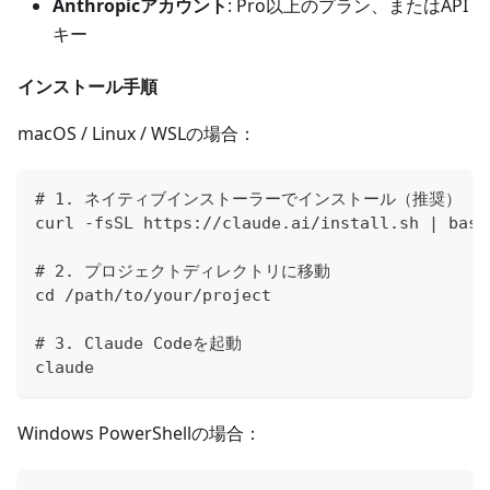
Anthropicアカウント
: Pro以上のプラン、またはAPI
キー
インストール手順
macOS / Linux / WSLの場合：
# 1. ネイティブインストーラーでインストール（推奨）
curl -fsSL https://claude.ai/install.sh | bash
# 2. プロジェクトディレクトリに移動
cd /path/to/your/project
# 3. Claude Codeを起動
claude
Windows PowerShellの場合：