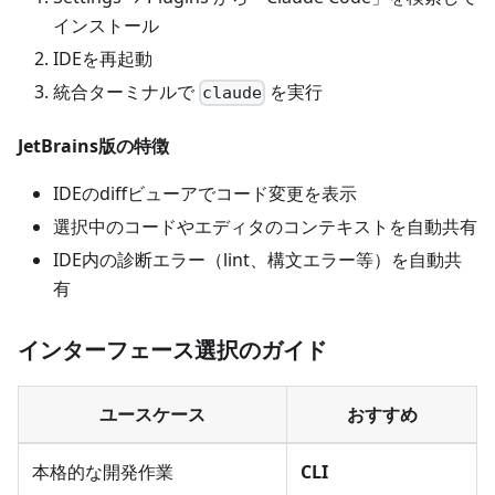
インストール
IDEを再起動
統合ターミナルで
を実行
claude
JetBrains版の特徴
IDEのdiffビューアでコード変更を表示
選択中のコードやエディタのコンテキストを自動共有
IDE内の診断エラー（lint、構文エラー等）を自動共
有
インターフェース選択のガイド
ユースケース
おすすめ
本格的な開発作業
CLI