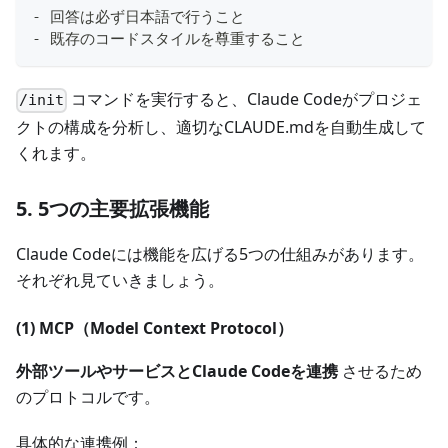
-
 回答は必ず日本語で行うこと
-
 既存のコードスタイルを尊重すること
コマンドを実行すると、Claude Codeがプロジェ
/init
クトの構成を分析し、適切なCLAUDE.mdを自動生成して
くれます。
5. 5つの主要拡張機能
Claude Codeには機能を広げる5つの仕組みがあります。
それぞれ見ていきましょう。
(1) MCP（Model Context Protocol）
外部ツールやサービスとClaude Codeを連携
させるため
のプロトコルです。
具体的な連携例：