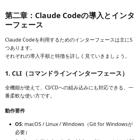
第二章：Claude Codeの導入とインタ
ーフェース
Claude Codeを利用するためのインターフェースは主に5
つあります。
それぞれの導入手順と特徴を詳しく見ていきましょう。
1. CLI（コマンドラインインターフェース）
全機能が使えて、CI/CDへの組み込みにも対応できる、一
番柔軟な使い方です。
動作要件
OS
: macOS / Linux / Windows（Git for Windowsが
必要）