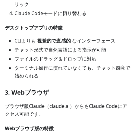
リック
Claude Codeモードに切り替わる
デスクトップアプリの特徴
CLIよりも
視覚的で直感的
なインターフェース
チャット形式で自然言語による指示が可能
ファイルのドラッグ＆ドロップに対応
ターミナル操作に慣れていなくても、チャット感覚で
始められる
3. Webブラウザ
ブラウザ版Claude（claude.ai）からもClaude Codeにア
クセス可能です。
Webブラウザ版の特徴