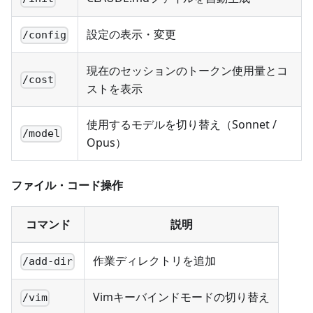
設定の表示・変更
/config
現在のセッションのトークン使用量とコ
/cost
ストを表示
使用するモデルを切り替え（Sonnet /
/model
Opus）
ファイル・コード操作
コマンド
説明
作業ディレクトリを追加
/add-dir
Vimキーバインドモードの切り替え
/vim