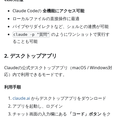
Claude Codeの
全機能にアクセス可能
ローカルファイルの直接操作に最適
パイプやリダイレクトなど、シェルとの連携が可能
のようにワンショットで実行す
claude -p "質問"
ることも可能
2. デスクトップアプリ
Claudeの公式デスクトップアプリ（macOS / Windows対
応）内で利用できるモードです。
利用手順
claude.ai
からデスクトップアプリをダウンロード
アプリを起動し、ログイン
チャット画面の入力欄にある
「コード」ボタン
をク