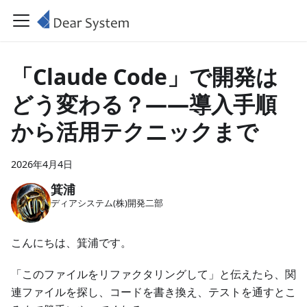
「Claude Code」で開発は
どう変わる？——導入手順
から活用テクニックまで
2026年4月4日
箕浦
ディアシステム(株)開発二部
こんにちは、箕浦です。
「このファイルをリファクタリングして」と伝えたら、関
連ファイルを探し、コードを書き換え、テストを通すとこ