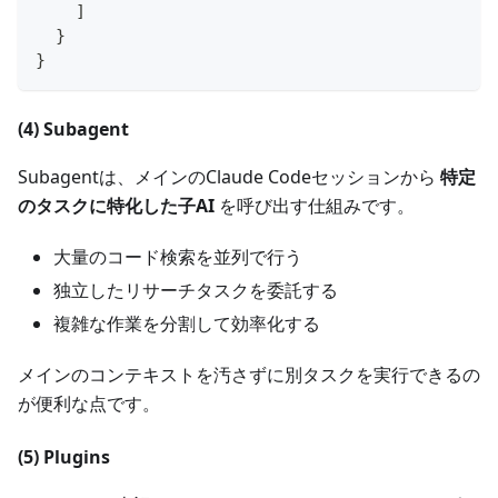
]
}
}
(4) Subagent
Subagentは、メインのClaude Codeセッションから
特定
のタスクに特化した子AI
を呼び出す仕組みです。
大量のコード検索を並列で行う
独立したリサーチタスクを委託する
複雑な作業を分割して効率化する
メインのコンテキストを汚さずに別タスクを実行できるの
が便利な点です。
(5) Plugins