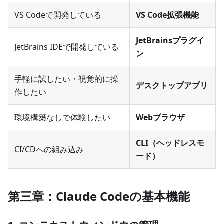
VS Codeで開発している
VS Code拡張機能
JetBrainsプラグイ
JetBrains IDEで開発している
ン
手軽に試したい・視覚的に操
デスクトップアプリ
作したい
環境構築なしで体験したい
Webブラウザ
CLI（ヘッドレスモ
CI/CDへの組み込み
ード）
第三章：Claude Codeの基本機能