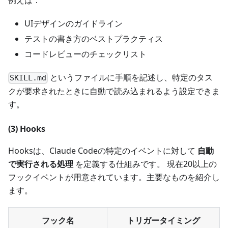
UIデザインのガイドライン
テストの書き方のベストプラクティス
コードレビューのチェックリスト
というファイルに手順を記述し、特定のタス
SKILL.md
クが要求されたときに自動で読み込まれるよう設定できま
す。
(3) Hooks
Hooksは、Claude Codeの特定のイベントに対して
自動
で実行される処理
を定義する仕組みです。 現在20以上の
フックイベントが用意されています。主要なものを紹介し
ます。
フック名
トリガータイミング